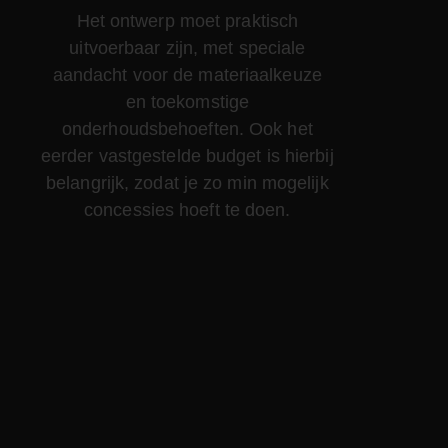
Het ontwerp moet praktisch
uitvoerbaar zijn, met speciale
aandacht voor de materiaalkeuze
en toekomstige
onderhoudsbehoeften. Ook het
eerder vastgestelde budget is hierbij
belangrijk, zodat je zo min mogelijk
concessies hoeft te doen.