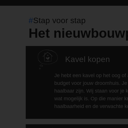
#
Stap voor stap
Het nieuwbouw
Kavel kopen
Je hebt een kavel op het oog of
budget voor jouw droomhuis. Je 
haalbaar zijn. Wij staan voor je
wat mogelijk is. Op die manier kr
haalbaarheid en de verwachte k