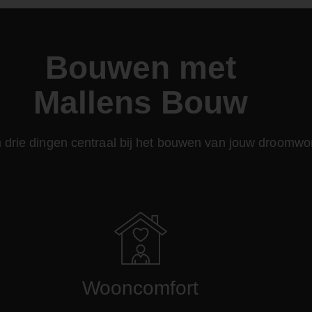
Bouwen met
Mallens Bouw
en drie dingen centraal bij het bouwen van jouw droomwo
Wooncomfort