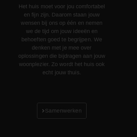
Het huis moet voor jou comfortabel
en fijn zijn. Daarom staan jouw
wensen bij ons op één en nemen
we de tijd om jouw ideeën en
behoeften goed te begrijpen. We
denken met je mee over
oplossingen die bijdragen aan jouw
woonplezier. Zo wordt het huis ook
echt jouw thuis.
Samenwerken