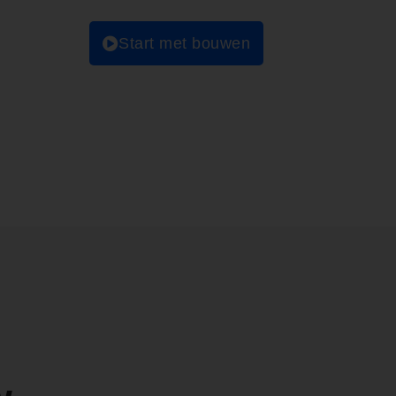
Start met bouwen