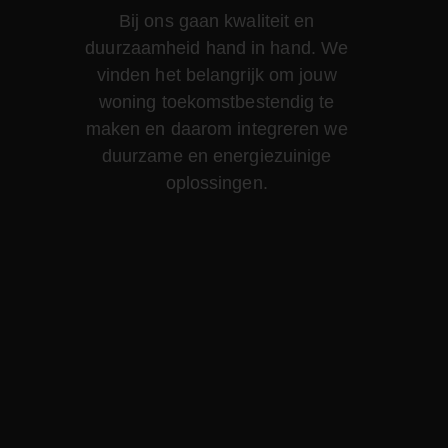
Bij ons gaan kwaliteit en
duurzaamheid hand in hand. We
vinden het belangrijk om jouw
woning toekomstbestendig te
maken en daarom integreren we
duurzame en energiezuinige
oplossingen.