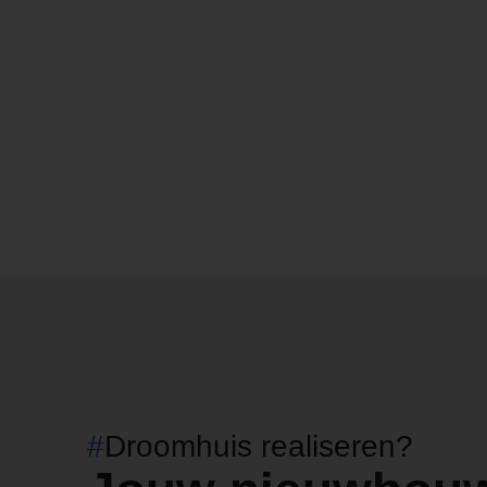
#
Droomhuis realiseren?