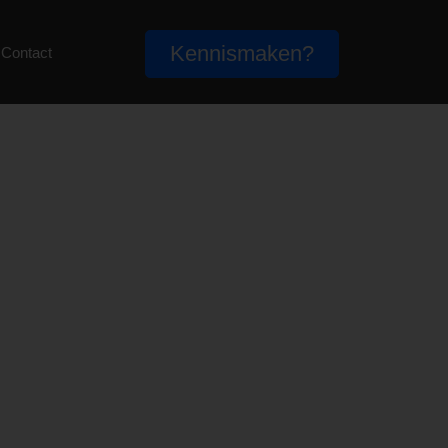
Kennismaken?
Contact