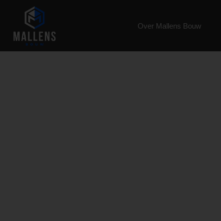
Over Mallens Bouw