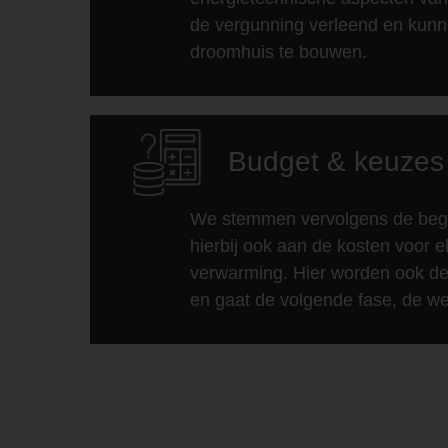
de vergunning verleend en kun
droomhuis te bouwen.
Budget & keuzes
We stemmen vervolgens de begrot
hierbij ook aan de kosten voor ele
verwarming. Hier worden ook de 
en gaat de volgende fase, de we