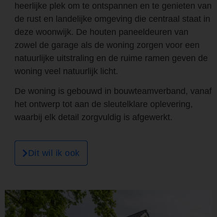
heerlijke plek om te ontspannen en te genieten van
de rust en landelijke omgeving die centraal staat in
deze woonwijk. De houten paneeldeuren van
zowel de garage als de woning zorgen voor een
natuurlijke uitstraling en de ruime ramen geven de
woning veel natuurlijk licht.
De woning is gebouwd in bouwteamverband, vanaf
het ontwerp tot aan de sleutelklare oplevering,
waarbij elk detail zorgvuldig is afgewerkt.
Dit wil ik ook