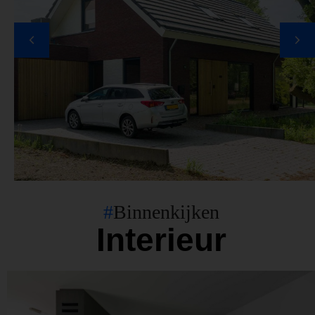
#
Binnenkijken
Interieur