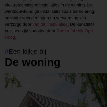
elektrotechnische installaties in de woning. De
werkbouwkundige installaties zoals de riolering,
sanitaire voorzieningen en verwarming zijn
verzorgd door
van dal installaties
. De kunststof
kozijnen zijn voorzien door
Ramenfabriek Op 't
Hoog
.
#
Een kijkje bij
De woning