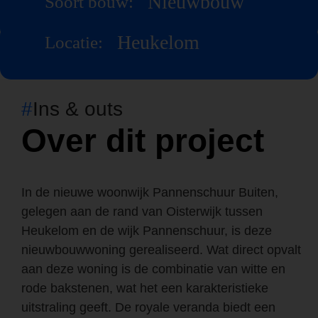
Nieuwbouw
Soort bouw:
Heukelom
Locatie:
#
Ins & outs
Over dit project
In de nieuwe woonwijk Pannenschuur Buiten,
gelegen aan de rand van Oisterwijk tussen
Heukelom en de wijk Pannenschuur, is deze
nieuwbouwwoning gerealiseerd. Wat direct opvalt
aan deze woning is de combinatie van witte en
rode bakstenen, wat het een karakteristieke
uitstraling geeft. De royale veranda biedt een