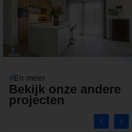
#
En meer
Bekijk onze andere
projecten