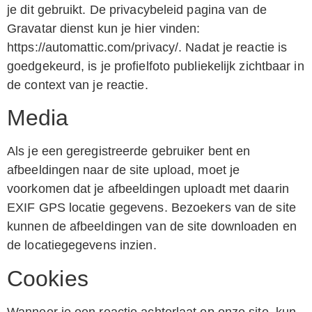
je dit gebruikt. De privacybeleid pagina van de
Gravatar dienst kun je hier vinden:
https://automattic.com/privacy/. Nadat je reactie is
goedgekeurd, is je profielfoto publiekelijk zichtbaar in
de context van je reactie.
Media
Als je een geregistreerde gebruiker bent en
afbeeldingen naar de site upload, moet je
voorkomen dat je afbeeldingen uploadt met daarin
EXIF GPS locatie gegevens. Bezoekers van de site
kunnen de afbeeldingen van de site downloaden en
de locatiegegevens inzien.
Cookies
Wanneer je een reactie achterlaat op onze site, kun