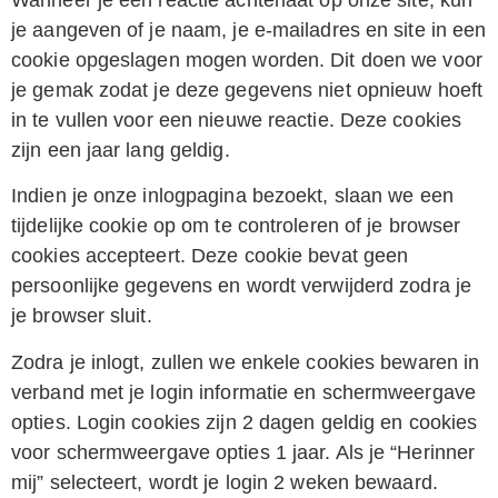
je aangeven of je naam, je e-mailadres en site in een
cookie opgeslagen mogen worden. Dit doen we voor
je gemak zodat je deze gegevens niet opnieuw hoeft
in te vullen voor een nieuwe reactie. Deze cookies
zijn een jaar lang geldig.
Indien je onze inlogpagina bezoekt, slaan we een
tijdelijke cookie op om te controleren of je browser
cookies accepteert. Deze cookie bevat geen
persoonlijke gegevens en wordt verwijderd zodra je
je browser sluit.
Zodra je inlogt, zullen we enkele cookies bewaren in
verband met je login informatie en schermweergave
opties. Login cookies zijn 2 dagen geldig en cookies
voor schermweergave opties 1 jaar. Als je “Herinner
mij” selecteert, wordt je login 2 weken bewaard.