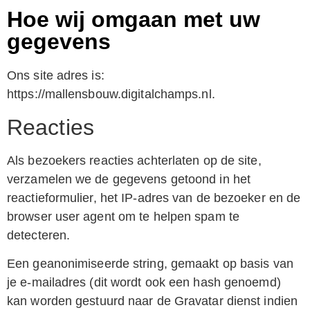
Hoe wij omgaan met uw
gegevens
Ons site adres is:
https://mallensbouw.digitalchamps.nl.
Reacties
Als bezoekers reacties achterlaten op de site,
verzamelen we de gegevens getoond in het
reactieformulier, het IP-adres van de bezoeker en de
browser user agent om te helpen spam te
detecteren.
Een geanonimiseerde string, gemaakt op basis van
je e-mailadres (dit wordt ook een hash genoemd)
kan worden gestuurd naar de Gravatar dienst indien