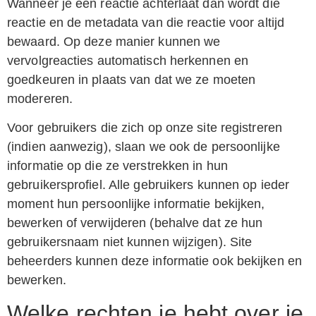
Wanneer je een reactie achterlaat dan wordt die
reactie en de metadata van die reactie voor altijd
bewaard. Op deze manier kunnen we
vervolgreacties automatisch herkennen en
goedkeuren in plaats van dat we ze moeten
modereren.
Voor gebruikers die zich op onze site registreren
(indien aanwezig), slaan we ook de persoonlijke
informatie op die ze verstrekken in hun
gebruikersprofiel. Alle gebruikers kunnen op ieder
moment hun persoonlijke informatie bekijken,
bewerken of verwijderen (behalve dat ze hun
gebruikersnaam niet kunnen wijzigen). Site
beheerders kunnen deze informatie ook bekijken en
bewerken.
Welke rechten je hebt over je