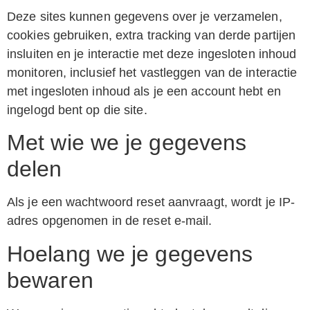
Deze sites kunnen gegevens over je verzamelen,
cookies gebruiken, extra tracking van derde partijen
insluiten en je interactie met deze ingesloten inhoud
monitoren, inclusief het vastleggen van de interactie
met ingesloten inhoud als je een account hebt en
ingelogd bent op die site.
Met wie we je gegevens
delen
Als je een wachtwoord reset aanvraagt, wordt je IP-
adres opgenomen in de reset e-mail.
Hoelang we je gegevens
bewaren