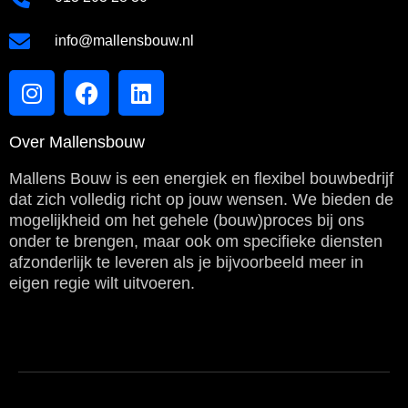
info@mallensbouw.nl
Over Mallensbouw
Mallens Bouw is een energiek en flexibel bouwbedrijf
dat zich volledig richt op jouw wensen. We bieden de
mogelijkheid om het gehele (bouw)proces bij ons
onder te brengen, maar ook om specifieke diensten
afzonderlijk te leveren als je bijvoorbeeld meer in
eigen regie wilt uitvoeren.