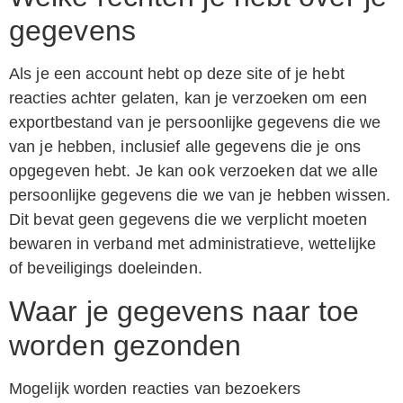
gegevens
Als je een account hebt op deze site of je hebt
reacties achter gelaten, kan je verzoeken om een
exportbestand van je persoonlijke gegevens die we
van je hebben, inclusief alle gegevens die je ons
opgegeven hebt. Je kan ook verzoeken dat we alle
persoonlijke gegevens die we van je hebben wissen.
Dit bevat geen gegevens die we verplicht moeten
bewaren in verband met administratieve, wettelijke
of beveiligings doeleinden.
Waar je gegevens naar toe
worden gezonden
Mogelijk worden reacties van bezoekers