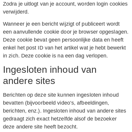
Zodra je uitlogt van je account, worden login cookies
verwijderd.
Wanneer je een bericht wijzigt of publiceert wordt
een aanvullende cookie door je browser opgeslagen.
Deze cookie bevat geen persoonlijke data en heeft
enkel het post ID van het artikel wat je hebt bewerkt
in zich. Deze cookie is na een dag verlopen.
Ingesloten inhoud van
andere sites
Berichten op deze site kunnen ingesloten inhoud
bevatten (bijvoorbeeld video’s, afbeeldingen,
berichten, enz.). Ingesloten inhoud van andere sites
gedraagt zich exact hetzelfde alsof de bezoeker
deze andere site heeft bezocht.