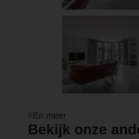
#
En meer
Bekijk onze and