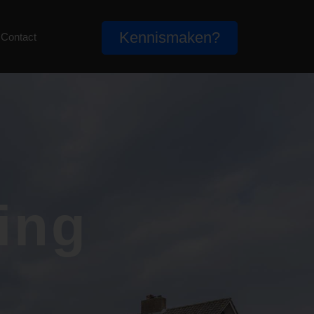
Kennismaken?
Contact
ing