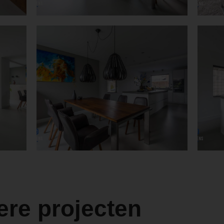
ere projecten