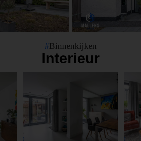
#
Binnenkijken
Interieur