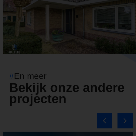
#
En meer
Bekijk onze andere
projecten