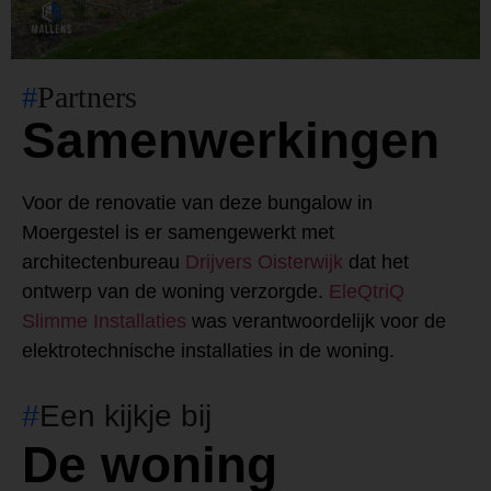
#
Partners
Samenwerkingen
Voor de renovatie van deze bungalow in
Moergestel is er samengewerkt met
architectenbureau
Drijvers Oisterwijk
dat het
ontwerp van de woning verzorgde.
EleQtriQ
Slimme Installaties
was verantwoordelijk voor de
elektrotechnische installaties in de woning.
#
Een kijkje bij
De woning