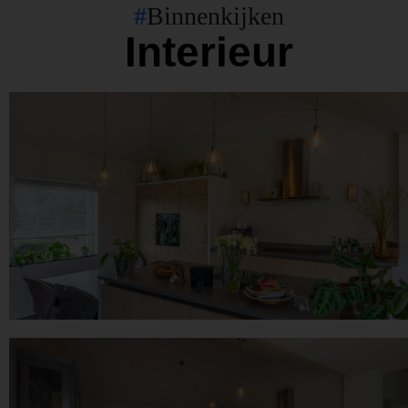
#
Binnenkijken
Interieur