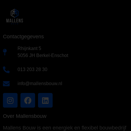
Contactgegevens
Rhijnkant 5
5056 JH Berkel-Enschot
013 203 28 30
info@mallensbouw.nl
Over Mallensbouw
Mallens Bouw is een energiek en flexibel bouwbedrijf