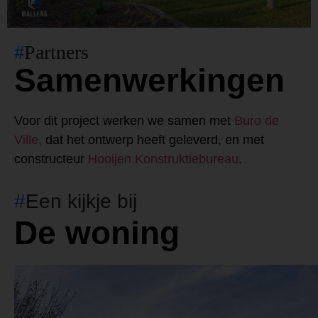
#
Partners
Samenwerkingen
Voor dit project werken we samen met
Buro de
Ville,
dat het ontwerp heeft geleverd, en met
constructeur
Hooijen Konstruktiebureau
.
#
Een kijkje bij
De woning