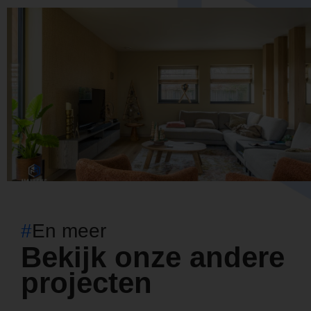
#
En meer
Bekijk onze andere
projecten