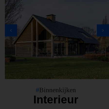
#
Binnenkijken
Interieur