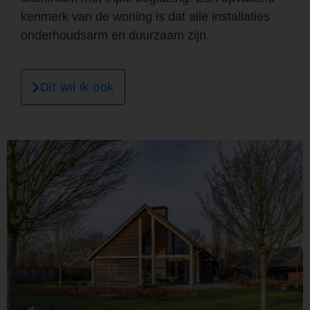
kenmerk van de woning is dat alle installaties
onderhoudsarm en duurzaam zijn.
Dit wil ik ook