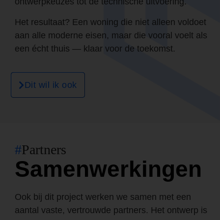
ontwerpkeuzes tot de technische uitvoering.
Het resultaat? Een woning die niet alleen voldoet
aan alle moderne eisen, maar die vooral voelt als
een écht thuis — klaar voor de toekomst.
Dit wil ik ook
#
Partners
Samenwerkingen
Ook bij dit project werken we samen met een
aantal vaste, vertrouwde partners. Het ontwerp is