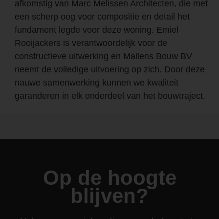
afkomstig van Marc Melissen Architecten, die met
een scherp oog voor compositie en detail het
fundament legde voor deze woning. Emiel
Rooijackers is verantwoordelijk voor de
constructieve uitwerking en Mallens Bouw BV
neemt de volledige uitvoering op zich. Door deze
nauwe samenwerking kunnen we kwaliteit
garanderen in elk onderdeel van het bouwtraject.
Op de hoogte
blijven?