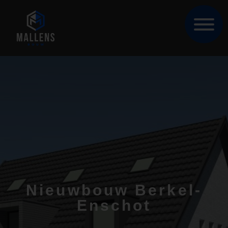
Nieuwbouw Berkel-
Enschot