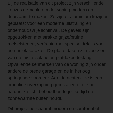
Bij de realisatie van dit project zijn verschillende
keuzes gemaakt om de woning modern en
duurzaam te maken. Zo zijn er aluminium kozijnen
geplaatst voor een moderne uitstraling en
onderhoudsvrije lichtinval. De gevels zijn
opgetrokken met strakke grijze/bruine
metselstenen, verfraaid met speelse details voor
een uniek karakter. De platte daken zijn voorzien
van de juiste isolatie en platdakbedekking.
Opvallende kenmerken van de woning zijn onder
andere de brede garage en de in het oog
springende voordeur. Aan de achterzijde is een
prachtige overkapping geïnstalleerd, die het
natuurlijke licht behoudt en tegelijkertijd de
zonnewarmte buiten houdt.
Dit project belichaamt modern en comfortabel