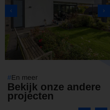
#
En meer
Bekijk onze andere
projecten