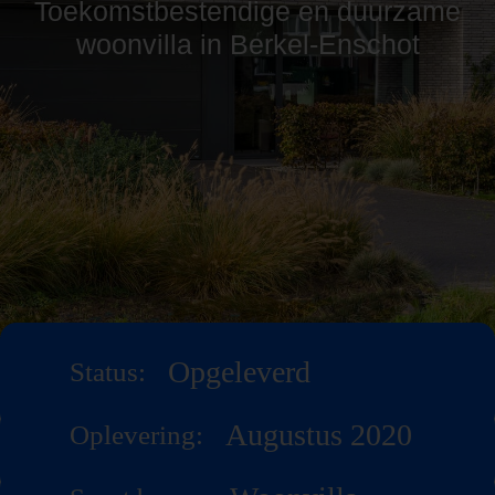
Toekomstbestendige en duurzame
woonvilla in Berkel-Enschot
Opgeleverd
Status:
Augustus 2020
Oplevering: