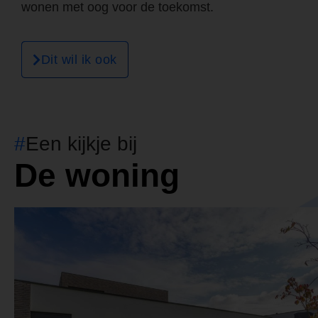
wonen met oog voor de toekomst.
Dit wil ik ook
#
Een kijkje bij
De woning