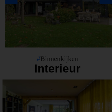
#
Binnenkijken
Interieur