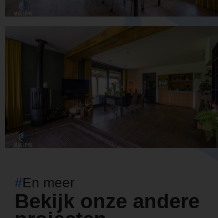
#
En meer
Bekijk onze andere