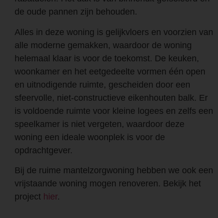
de oude pannen zijn behouden.
Alles in deze woning is gelijkvloers en voorzien van
alle moderne gemakken, waardoor de woning
helemaal klaar is voor de toekomst. De keuken,
woonkamer en het eetgedeelte vormen één open
en uitnodigende ruimte, gescheiden door een
sfeervolle, niet-constructieve eikenhouten balk. Er
is voldoende ruimte voor kleine logees en zelfs een
speelkamer is niet vergeten, waardoor deze
woning een ideale woonplek is voor de
opdrachtgever.
Bij de ruime mantelzorgwoning hebben we ook een
vrijstaande woning mogen renoveren. Bekijk het
project
hier
.