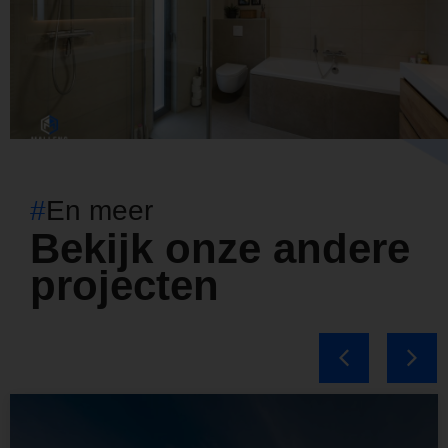
#
En meer
Bekijk onze andere
projecten