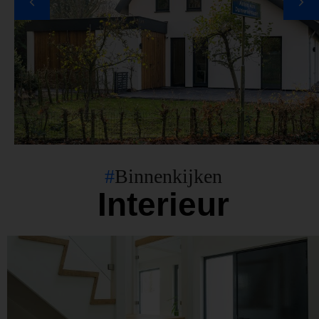
#
Binnenkijken
Interieur