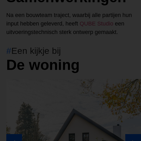
Na een bouwteam traject, waarbij alle partijen hun
input hebben geleverd, heeft
QUBE Studio
een
uitvoeringstechnisch sterk ontwerp gemaakt.
#
Een kijkje bij
De woning