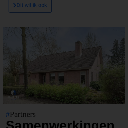
Dit wil ik ook
#
Partners
Samenwerkingen