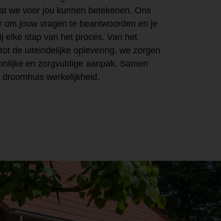
at we voor jou kunnen betekenen. Ons
ar om jouw vragen te beantwoorden en je
ij elke stap van het proces. Van het
tot de uiteindelijke oplevering, we zorgen
onlijke en zorgvuldige aanpak. Samen
droomhuis werkelijkheid.