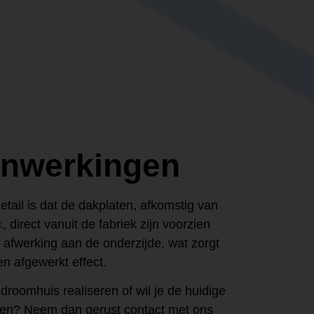
nwerkingen
etail is dat de dakplaten, afkomstig van
k
, direct vanuit de fabriek zijn voorzien
afwerking aan de onderzijde, wat zorgt
n afgewerkt effect.
 droomhuis realiseren of wil je de huidige
en? Neem dan gerust contact met ons