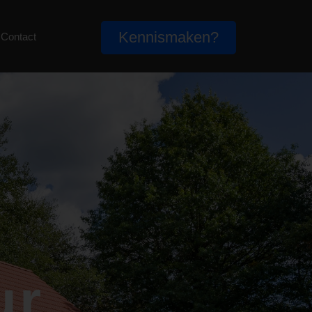
Kennismaken?
Contact
ur