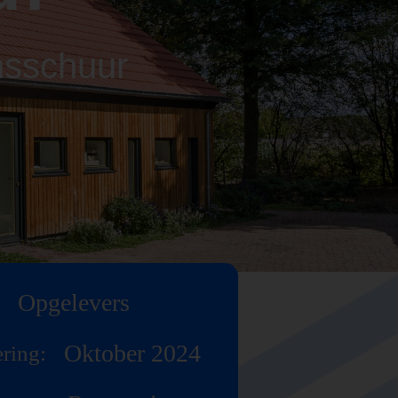
nsschuur
Opgelevers
Oktober 2024
ring: