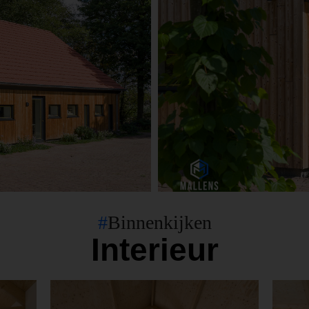
#
Binnenkijken
Interieur