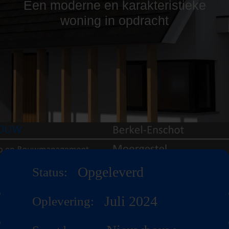
Een moderne en karakteristieke
woning in opdracht
Opgeleverd
Status:
Juli 2024
Oplevering: