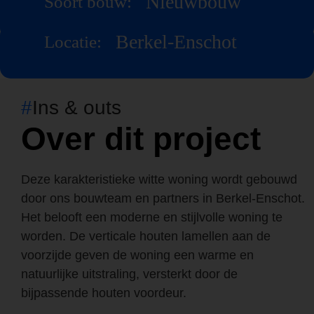
Nieuwbouw
Soort bouw:
Berkel-Enschot
Locatie:
#
Ins & outs
Over dit project
Deze karakteristieke witte woning wordt gebouwd
door ons bouwteam en partners in Berkel-Enschot.
Het belooft een moderne en stijlvolle woning te
worden. De verticale houten lamellen aan de
voorzijde geven de woning een warme en
natuurlijke uitstraling, versterkt door de
bijpassende houten voordeur.