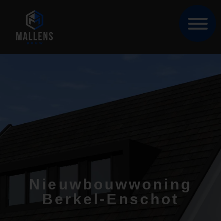
Nieuwbouwwoning
Berkel-Enschot