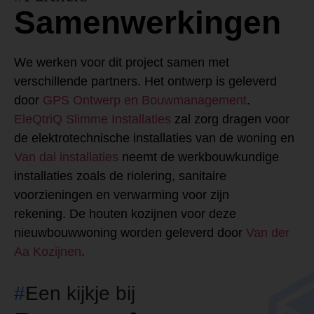
Samenwerkingen
We werken voor dit project samen met
verschillende partners. Het ontwerp is geleverd
door
GPS Ontwerp en Bouwmanagement
.
EleQtriQ Slimme Installaties
zal zorg dragen voor
de elektrotechnische installaties van de woning en
Van dal installaties
neemt de werkbouwkundige
installaties zoals de riolering, sanitaire
voorzieningen en verwarming voor zijn
rekening. De houten kozijnen voor deze
nieuwbouwwoning worden geleverd door
Van der
Aa Kozijnen
.
#
Een kijkje bij