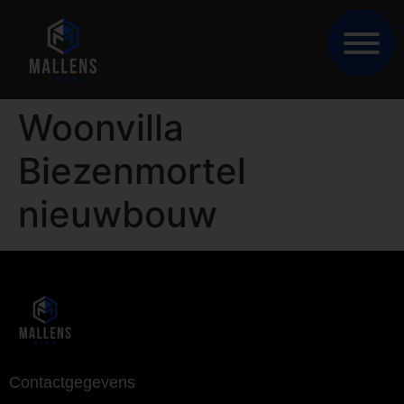
Woonvilla
Biezenmortel
nieuwbouw
Contactgegevens