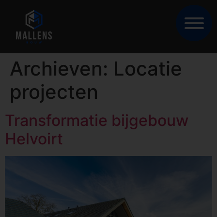
Archieven:
Locatie
projecten
Transformatie bijgebouw
Helvoirt