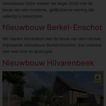
Nieuwbouw Gilze starten we begin 2026 met de
bouw van een moderne, gelijkvloerse woning die
volledig is ontworpen.
Nieuwbouw Berkel-Enschot
We starten binnenkort met de bouw van een nieuwe,
vrijstaande nieuwbouw Berkel-Enschot. Een ontwerp
met veel licht en lijnenspel.
Nieuwbouw Hilvarenbeek