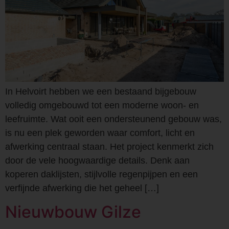
In Helvoirt hebben we een bestaand bijgebouw
volledig omgebouwd tot een moderne woon- en
leefruimte. Wat ooit een ondersteunend gebouw was,
is nu een plek geworden waar comfort, licht en
afwerking centraal staan. Het project kenmerkt zich
door de vele hoogwaardige details. Denk aan
koperen daklijsten, stijlvolle regenpijpen en een
verfijnde afwerking die het geheel […]
Nieuwbouw Gilze