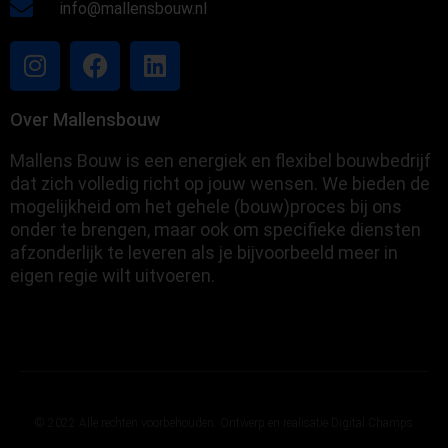
info@mallensbouw.nl
Over Mallensbouw
Mallens Bouw is een energiek en flexibel bouwbedrijf
dat zich volledig richt op jouw wensen. We bieden de
mogelijkheid om het gehele (bouw)proces bij ons
onder te brengen, maar ook om specifieke diensten
afzonderlijk te leveren als je bijvoorbeeld meer in
eigen regie wilt uitvoeren.
© 2022 Alle rechten voorbehouden. Ontwerp en realisatie Digital Champs