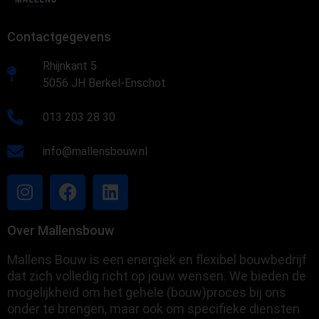
Contactgegevens
Rhijnkant 5
5056 JH Berkel-Enschot
013 203 28 30
info@mallensbouw.nl
Over Mallensbouw
Mallens Bouw is een energiek en flexibel bouwbedrijf
dat zich volledig richt op jouw wensen. We bieden de
mogelijkheid om het gehele (bouw)proces bij ons
onder te brengen, maar ook om specifieke diensten