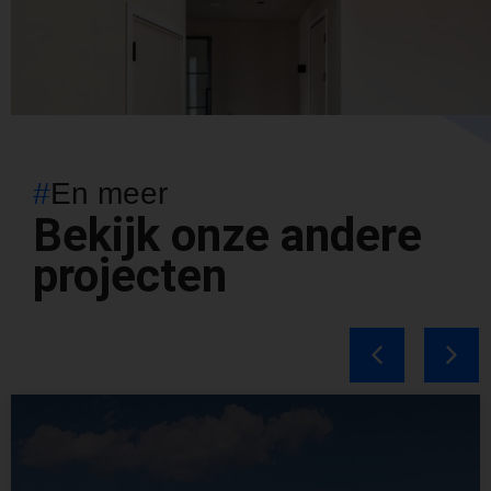
#
En meer
Bekijk onze andere
projecten