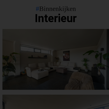
#
Binnenkijken
Interieur