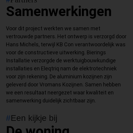
Samenwerkingen
Voor dit project werkten we samen met
vertrouwde partners. Het ontwerp is verzorgd door
Hans Michels, terwijl KB Con verantwoordelijk was
voor de constructieve uitwerking. Bierings
Installatie verzorgde de werktuigbouwkundige
installaties en Eleqtriq nam de elektrotechniek
voor zijn rekening. De aluminium kozijnen zijn
geleverd door Vromans Kozijnen. Samen hebben
we een resultaat neergezet waar kwaliteit en
samenwerking duidelijk zichtbaar zijn.
#
Een kijkje bij
De woning