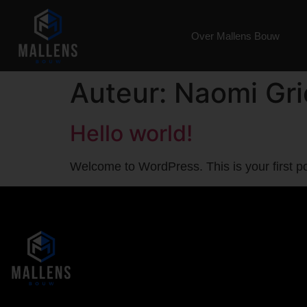
Over Mallens Bouw
Auteur:
Naomi Gr
Hello world!
Welcome to WordPress. This is your first post